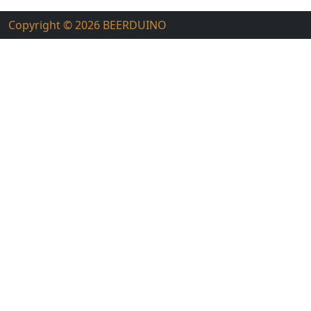
Copyright © 2026
BEERDUINO