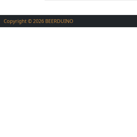
Copyright © 2026
BEERDUINO