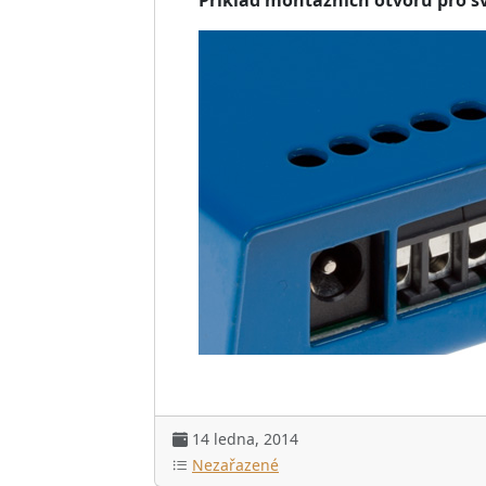
14 ledna, 2014
Nezařazené