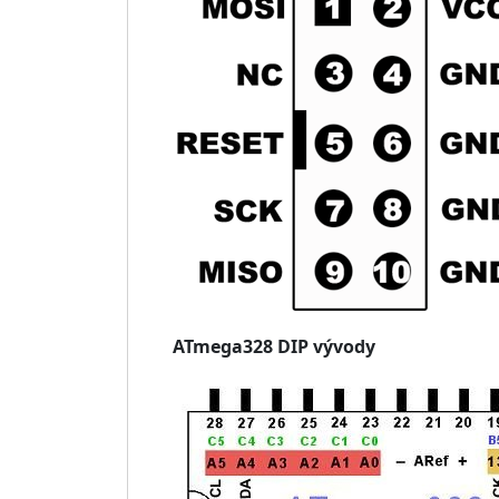
ATmega328 DIP vývody