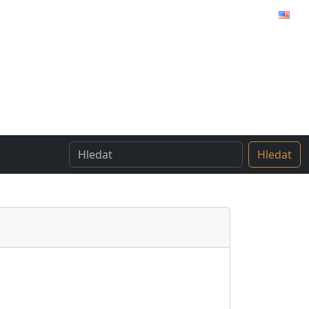
Hledat